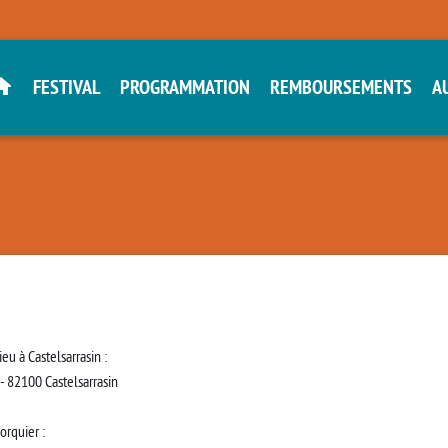
FESTIVAL
PROGRAMMATION
REMBOURSEMENTS
A
eu à Castelsarrasin :
- 82100 Castelsarrasin
orquier :