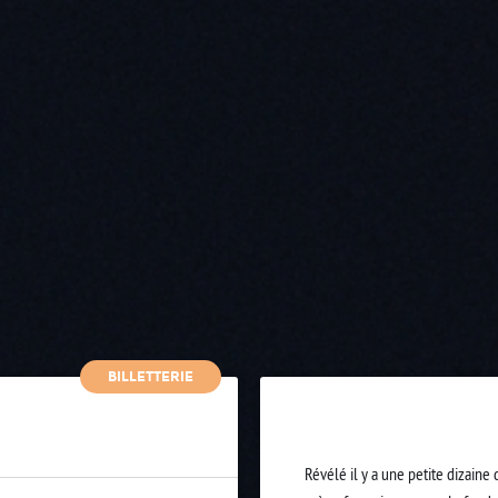
BILLETTERIE
Révélé il y a une petite dizaine 