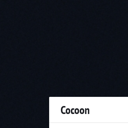
Cocoon