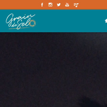
Panneau de gestion des cookies