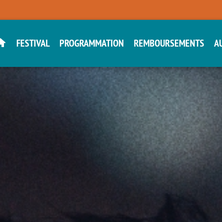
FESTIVAL
PROGRAMMATION
REMBOURSEMENTS
A