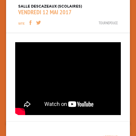
SALLE DESCAZEAUX (SCOLAIRES)
VENDREDI 12 MAI 2017
TOURNEPOUCE
SITE